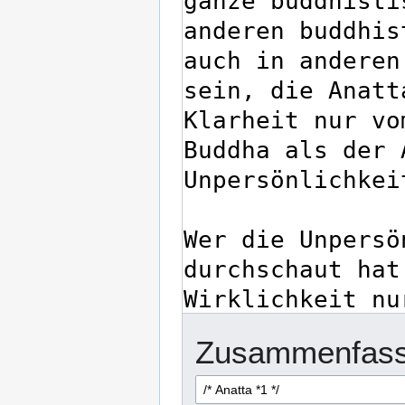
Zusammenfass