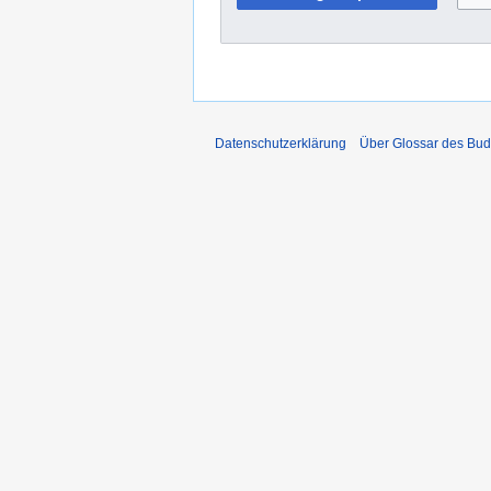
Datenschutzerklärung
Über Glossar des Bu