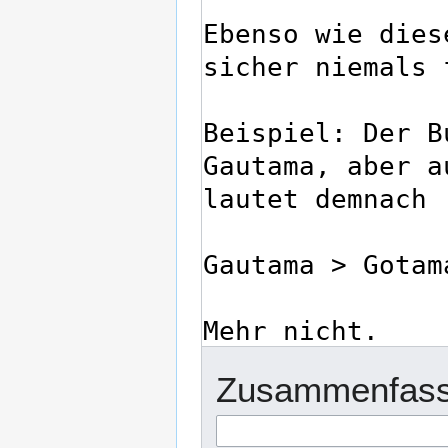
Zusammenfass