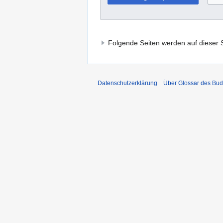
Folgende Seiten werden auf dieser Se
Datenschutzerklärung
Über Glossar des Bu