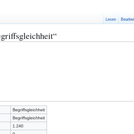
Lesen
Bearbei
griffsgleichheit“
Begriffsgleichheit
Begriffsgleichheit
1.240