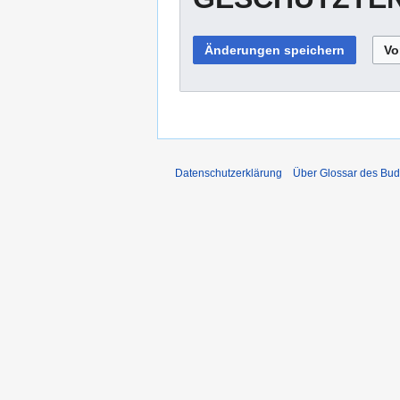
Datenschutzerklärung
Über Glossar des Bu