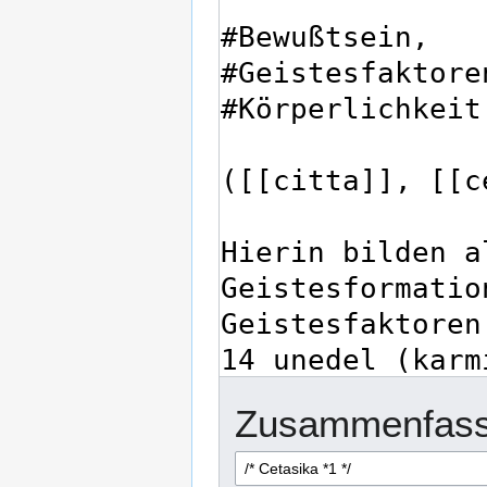
Zusammenfass