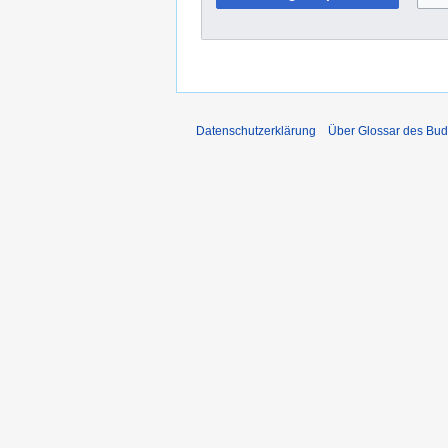
Datenschutzerklärung
Über Glossar des Bu