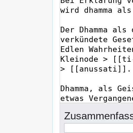
Zusammenfass