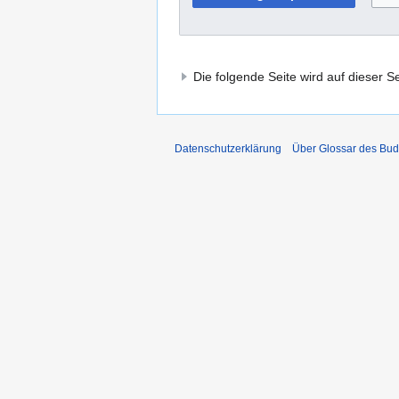
Die folgende Seite wird auf dieser Sei
Datenschutzerklärung
Über Glossar des Bu