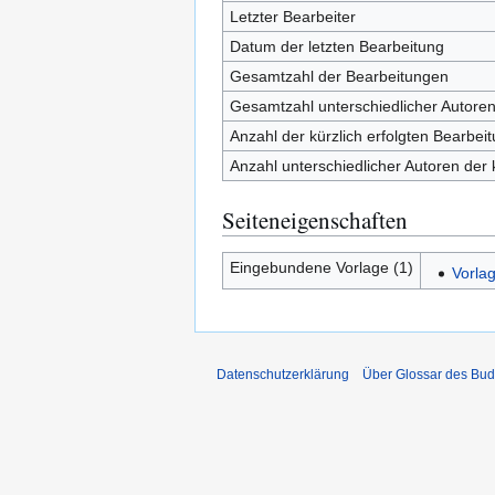
Letzter Bearbeiter
Datum der letzten Bearbeitung
Gesamtzahl der Bearbeitungen
Gesamtzahl unterschiedlicher Autore
Anzahl der kürzlich erfolgten Bearbei
Anzahl unterschiedlicher Autoren der 
Seiteneigenschaften
Eingebundene Vorlage (1)
Vorla
Datenschutzerklärung
Über Glossar des Bu