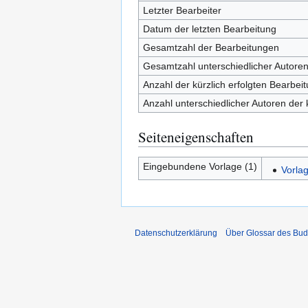
Letzter Bearbeiter
Datum der letzten Bearbeitung
Gesamtzahl der Bearbeitungen
Gesamtzahl unterschiedlicher Autore
Anzahl der kürzlich erfolgten Bearbei
Anzahl unterschiedlicher Autoren der 
Seiteneigenschaften
Eingebundene Vorlage (1)
Vorla
Datenschutzerklärung
Über Glossar des Bu