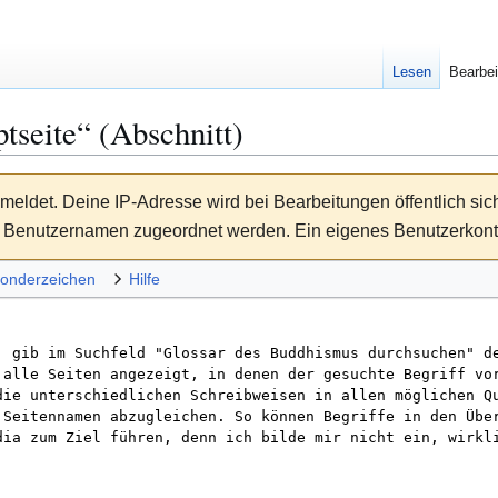
Lesen
Bearbei
tseite
“ (Abschnitt)
meldet. Deine IP-Adresse wird bei Bearbeitungen öffentlich sic
Benutzernamen zugeordnet werden. Ein eigenes Benutzerkonto 
onderzeichen
Hilfe