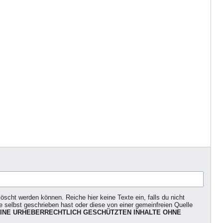
scht werden können. Reiche hier keine Texte ein, falls du nicht
selbst geschrieben hast oder diese von einer gemeinfreien Quelle
INE URHEBERRECHTLICH GESCHÜTZTEN INHALTE OHNE