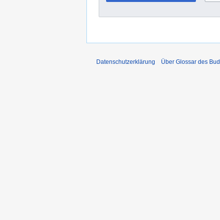
Datenschutzerklärung
Über Glossar des Bu