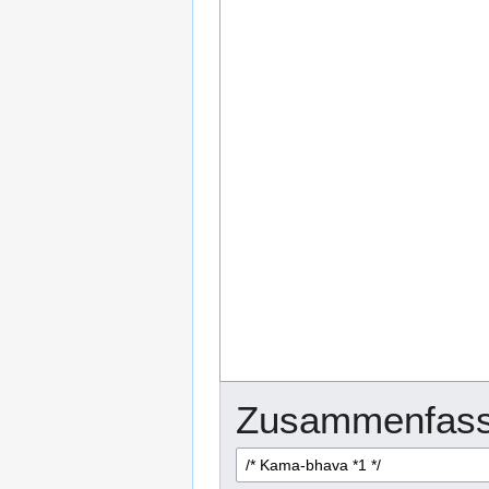
Zusammenfass