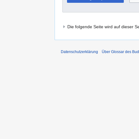
Die folgende Seite wird auf dieser Sei
Datenschutzerklärung
Über Glossar des Bu