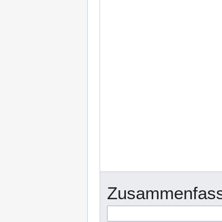
Zusammenfass