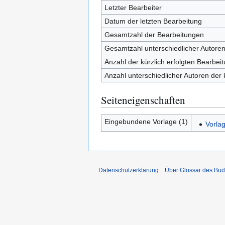
Letzter Bearbeiter
Datum der letzten Bearbeitung
Gesamtzahl der Bearbeitungen
Gesamtzahl unterschiedlicher Autore
Anzahl der kürzlich erfolgten Bearbei
Anzahl unterschiedlicher Autoren der 
Seiteneigenschaften
Eingebundene Vorlage (1)
Vorla
Datenschutzerklärung
Über Glossar des Bu