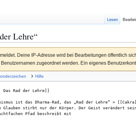
Lesen
Bearbei
der Lehre
“
meldet. Deine IP-Adresse wird bei Bearbeitungen öffentlich sic
Benutzernamen zugeordnet werden. Ein eigenes Benutzerkonto 
onderzeichen
Hilfe