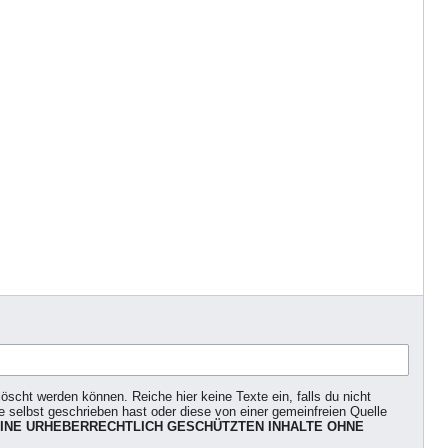
scht werden können. Reiche hier keine Texte ein, falls du nicht
selbst geschrieben hast oder diese von einer gemeinfreien Quelle
INE URHEBERRECHTLICH GESCHÜTZTEN INHALTE OHNE