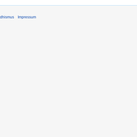
ddhismus
Impressum