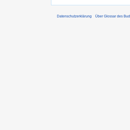
Datenschutzerklärung
Über Glossar des Bu