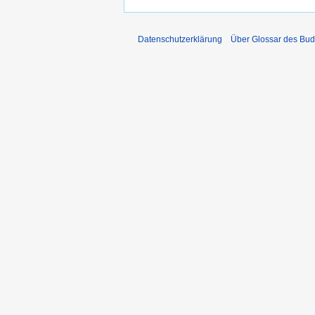
Datenschutzerklärung
Über Glossar des Bu