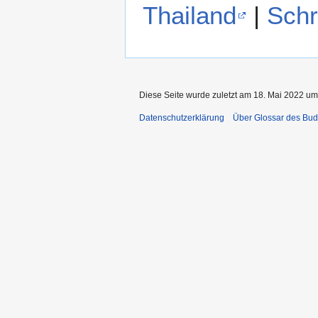
Thailand
|
Schr
Diese Seite wurde zuletzt am 18. Mai 2022 um 
Datenschutzerklärung
Über Glossar des Bu