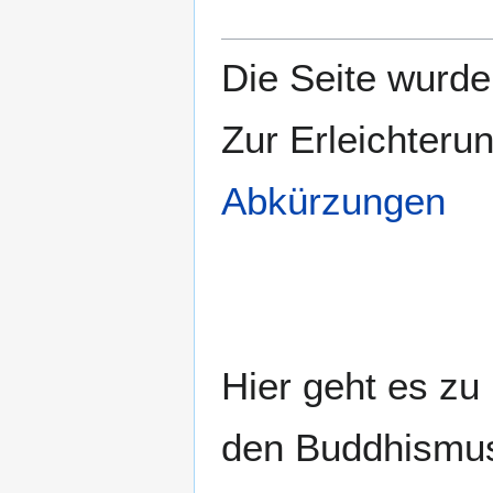
Die Seite wurde 
Zur Erleichteru
Abkürzungen
Hier geht es zu
den Buddhismu