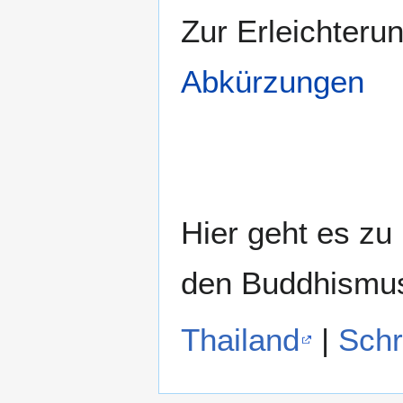
Zur Erleichteru
Abkürzungen
Hier geht es zu
den Buddhismu
Thailand
|
Schr