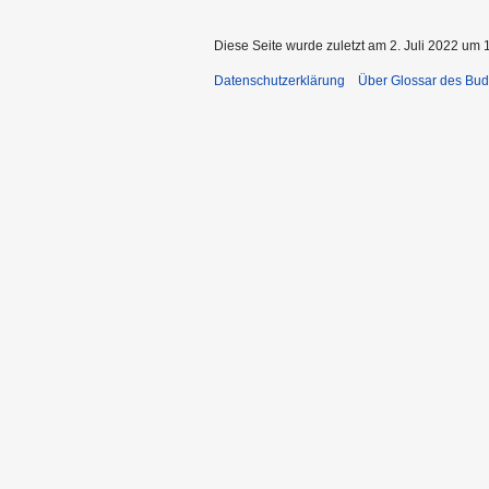
Diese Seite wurde zuletzt am 2. Juli 2022 um 
Datenschutzerklärung
Über Glossar des Bu