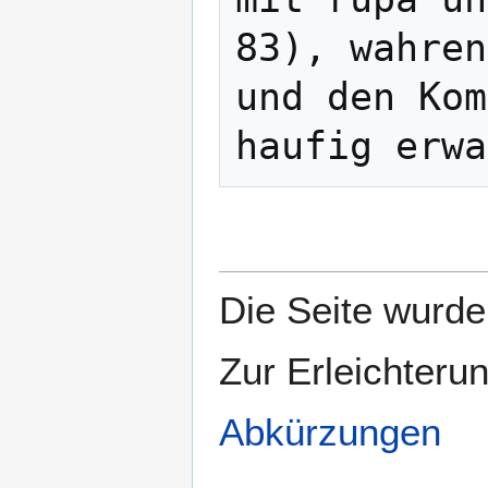
83), wahren
und den Kom
Die Seite wurde 
Zur Erleichteru
Abkürzungen