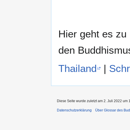
Hier geht es zu
den Buddhismu
Thailand
|
Schr
Diese Seite wurde zuletzt am 2. Juli 2022 um 
Datenschutzerklärung
Über Glossar des Bu