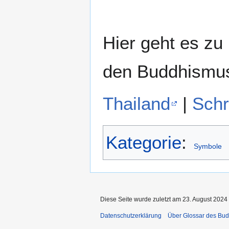
Hier geht es zu
den Buddhismu
Thailand
|
Schr
Kategorie
:
Symbole
Diese Seite wurde zuletzt am 23. August 2024
Datenschutzerklärung
Über Glossar des Bu