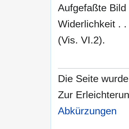
Aufgefaßte Bild
Widerlichkeit . 
(Vis. VI.2).
Die Seite wurde 
Zur Erleichteru
Abkürzungen