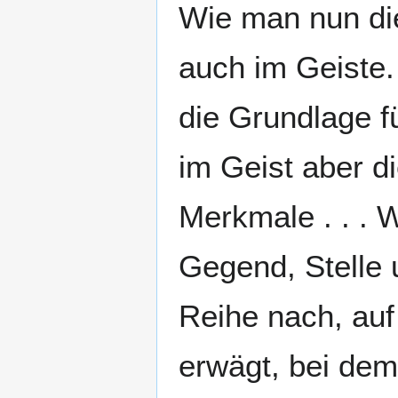
Wie man nun di
auch im Geiste.
die Grundlage f
im Geist aber d
Merkmale . . . W
Gegend, Stelle 
Reihe nach, auf
erwägt, bei dem 