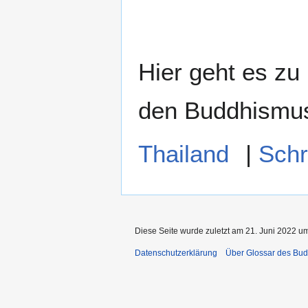
Hier geht es zu
den Buddhismu
Thailand
|
Schr
Diese Seite wurde zuletzt am 21. Juni 2022 um
Datenschutzerklärung
Über Glossar des Bu