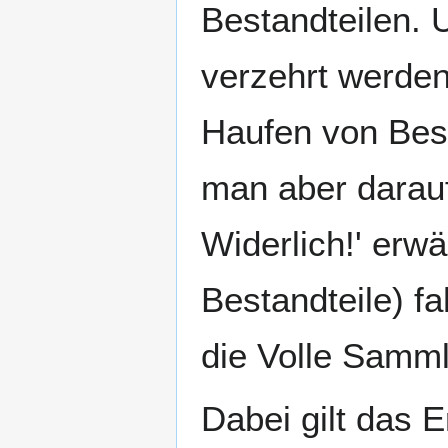
Bestandteilen. 
verzehrt werden
Haufen von Bes
man aber darau
Widerlich!' erw
Bestandteile) fa
die Volle Samml
Dabei gilt das E