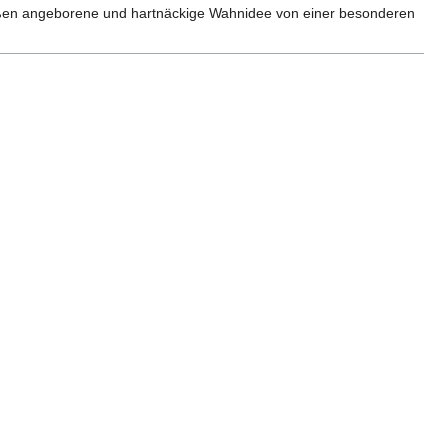
maßen angeborene und hartnäckige Wahnidee von einer besonderen