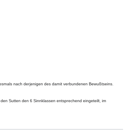
edesmals nach derjenigen des damit verbundenen Bewußtseins.
 den Sutten den 6 Sinnklassen entsprechend eingeteilt, im