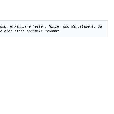
usw. erkennbare Feste-, Hitze- und Windelement. Da 
e hier nicht nochmals erwähnt.