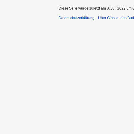
Diese Seite wurde zuletzt am 3. Juli 2022 um 
Datenschutzerklärung
Über Glossar des Bu