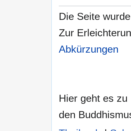
Die Seite wurde 
Zur Erleichteru
Abkürzungen
Hier geht es zu
den Buddhismu