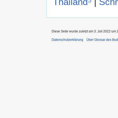
Thailand
|
Schr
Diese Seite wurde zuletzt am 3. Juli 2022 um 
Datenschutzerklärung
Über Glossar des Bu