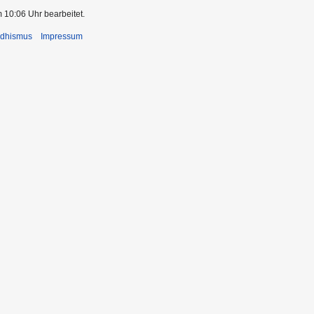
 10:06 Uhr bearbeitet.
ddhismus
Impressum