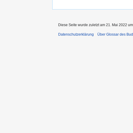
Diese Seite wurde zuletzt am 21. Mai 2022 um
Datenschutzerklärung
Über Glossar des Bu