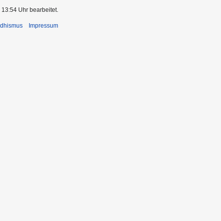
 13:54 Uhr bearbeitet.
ddhismus
Impressum