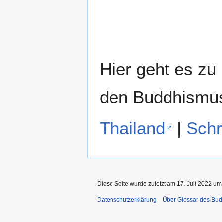
Hier geht es zu
den Buddhismu
Thailand
|
Schr
Diese Seite wurde zuletzt am 17. Juli 2022 um
Datenschutzerklärung
Über Glossar des Bu